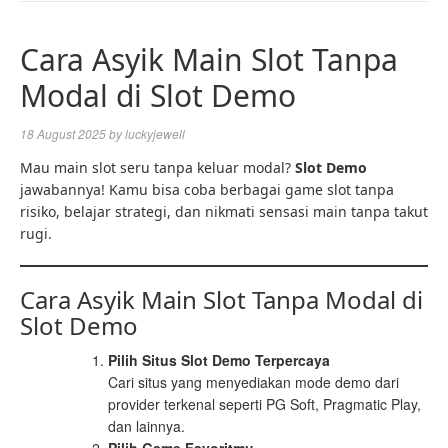
NAVIGA
Cara Asyik Main Slot Tanpa
Modal di Slot Demo
18 August 2025
by
luckyjewell
Mau main slot seru tanpa keluar modal?
Slot Demo
jawabannya! Kamu bisa coba berbagai game slot tanpa
risiko, belajar strategi, dan nikmati sensasi main tanpa takut
rugi.
Cara Asyik Main Slot Tanpa Modal di
Slot Demo
Pilih Situs Slot Demo Terpercaya
Cari situs yang menyediakan mode demo dari
provider terkenal seperti PG Soft, Pragmatic Play,
dan lainnya.